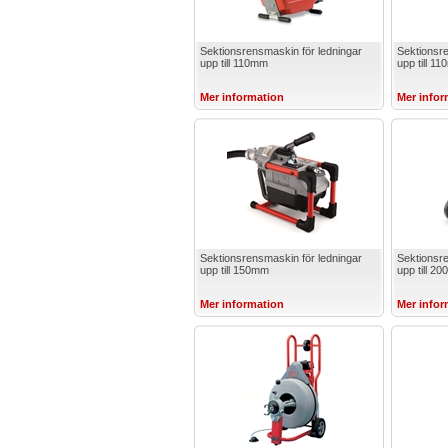
Sektionsrensmaskin för ledningar
Sektionsre
upp till 110mm
upp till 1
Mer information
Mer infor
Sektionsrensmaskin för ledningar
Sektionsre
upp till 150mm
upp till 2
Mer information
Mer infor